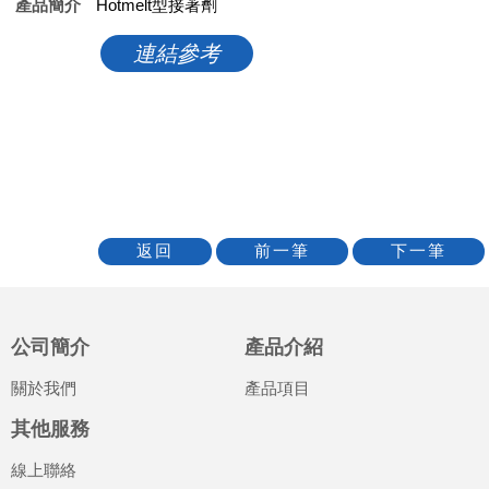
產品簡介
Hotmelt型接著劑
連結參考
公司簡介
產品介紹
關於我們
產品項目
其他服務
線上聯絡