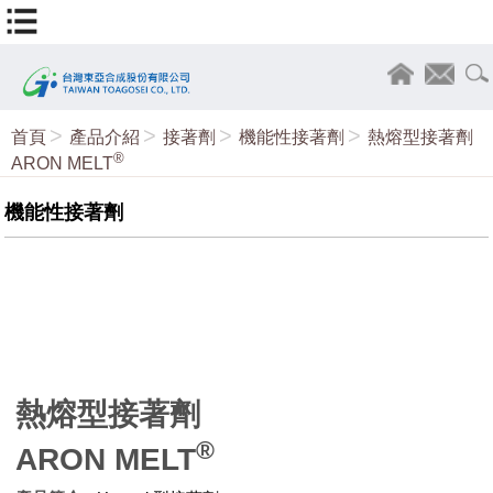
首頁
產品介紹
接著劑
機能性接著劑
熱熔型接著劑
®
ARON MELT
機能性接著劑
熱熔型接著劑
®
ARON MELT