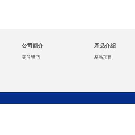
公司簡介
產品介紹
關於我們
產品項目