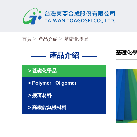
首頁
產品介紹
基礎化學品
基礎化
產品介紹
基礎化學品
Polymer · Oligomer
接著材料
高機能無機材料