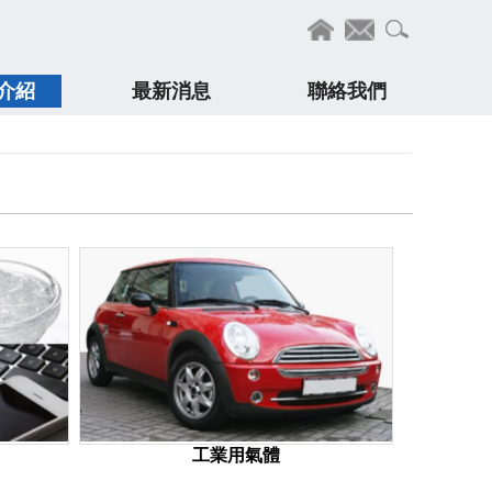
介紹
最新消息
聯絡我們
工業用氣體