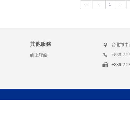
其他服務
台北市中
+886-2-2
線上聯絡
+886-2-2