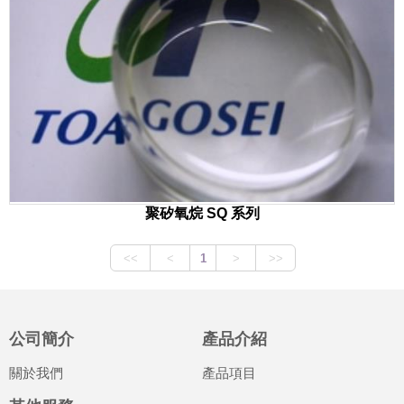
聚矽氧烷 SQ 系列
公司簡介
產品介紹
關於我們
產品項目