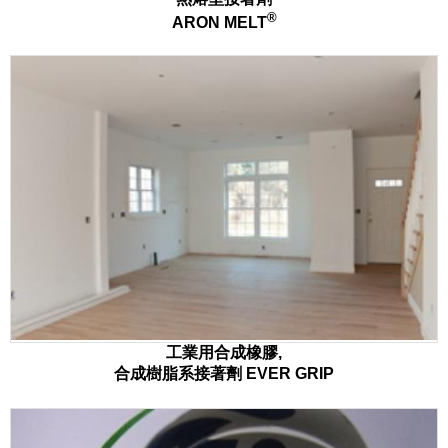
®
ARON MELT
工業用合成橡膠,
合成樹脂系接著劑 EVER GRIP