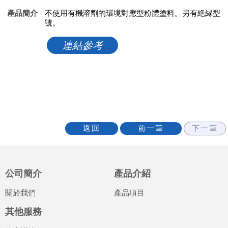
產品簡介
不使用有機溶劑的環境對應型粉體塗料。另有絶縁型
號。
連結參考
公司簡介
產品介紹
關於我們
產品項目
其他服務