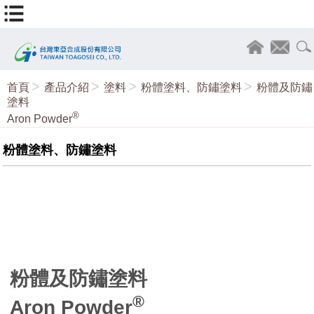
首頁
產品介紹
塗料
粉體塗料、防鏽塗料
粉體及防鏽
塗料
®
Aron Powder
粉體塗料、防鏽塗料
粉體及防鏽塗料
®
Aron Powder