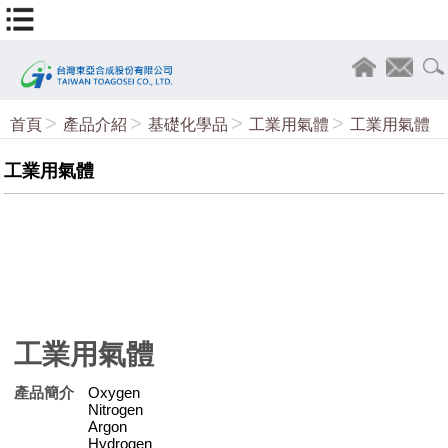
首頁
產品介紹
基礎化學品
工業用氣體
工業用氣體
工業用氣體
工業用氣體
產品簡介
Oxygen
Nitrogen
Argon
Hydrogen