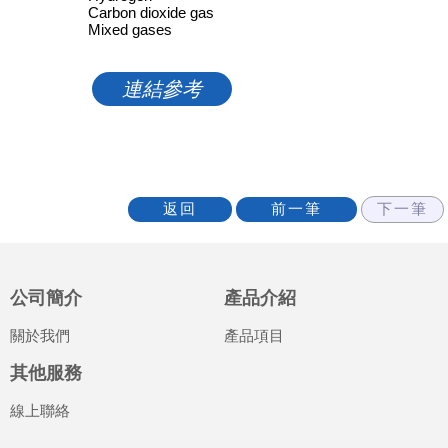
Carbon dioxide gas
Mixed gases
連結參考
公司簡介
產品介紹
關於我們
產品項目
其他服務
線上聯絡