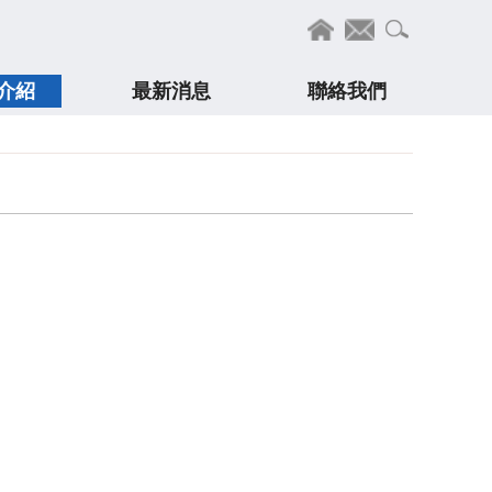
介紹
最新消息
聯絡我們