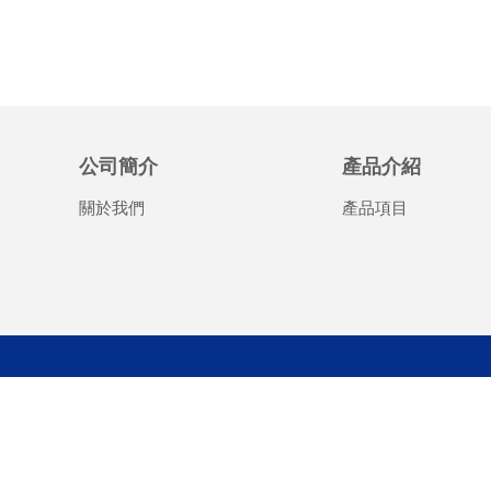
公司簡介
產品介紹
關於我們
產品項目