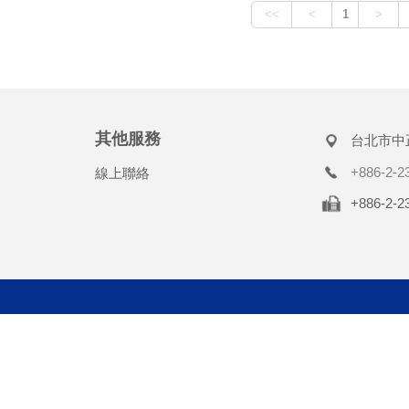
其他服務
台北市中
+886-2-2
線上聯絡
+886-2-2